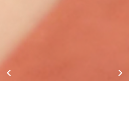
Portrait