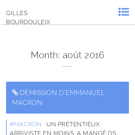
GILLES
BOURDOULEIX
Month:
août 2016
DÉMISSION D’EMMANUEL
MACRON
#MACRON
: UN PRÉTENTIEUX
ARRIVISTE EN MOINS. A MANGÉ DS