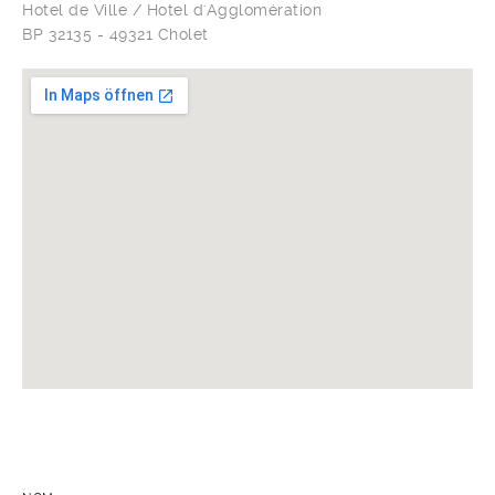
Hotel de Ville / Hotel d'Agglomération
BP 32135 - 49321 Cholet