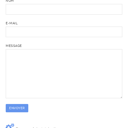
NOM
E-MAIL
MESSAGE