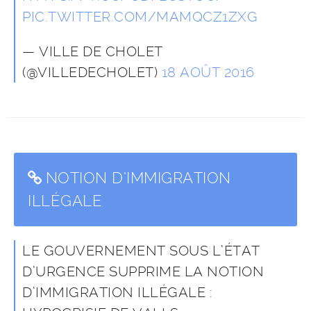
PIC.TWITTER.COM/MAMQCZ1ZXG
— VILLE DE CHOLET
(@VILLEDECHOLET)
18 AOÛT 2016
NOTION D’IMMIGRATION
ILLÉGALE
LE GOUVERNEMENT SOUS L’ÉTAT
D’URGENCE SUPPRIME LA NOTION
D’IMMIGRATION ILLÉGALE :