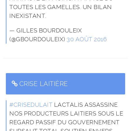
TOUTES LES GAMELLES. UN BILAN
INEXISTANT.
— GILLES BOURDOULEIX
(@GBOURDOULEIX)
30 AOÛT 2016
CRISE LAITIÈRE
#CRISEDULAIT
LACTALIS ASSASSINE
NOS PRODUCTEURS LAITIERS SOUS LE
REGARD PASSIF DU GOUVERNEMENT