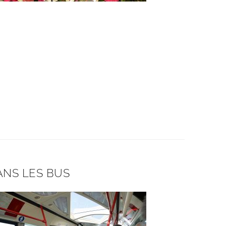
ANS LES BUS