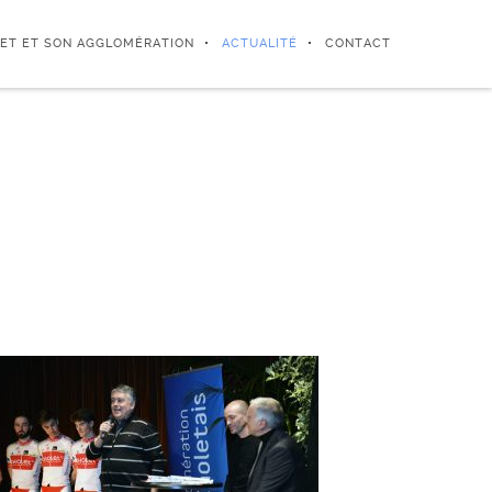
ET ET SON AGGLOMÉRATION
ACTUALITÉ
CONTACT