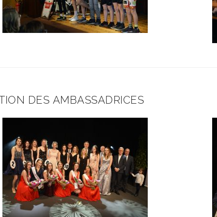
TION DES AMBASSADRICES