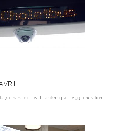
AVRIL
 du 30 mars au 2 avril, soutenu par l’Agglomération