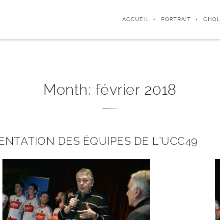
ACCUEIL
PORTRAIT
CHOL
Month:
février 2018
ENTATION DES ÉQUIPES DE L’UCC49