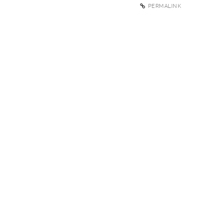
PERMALINK