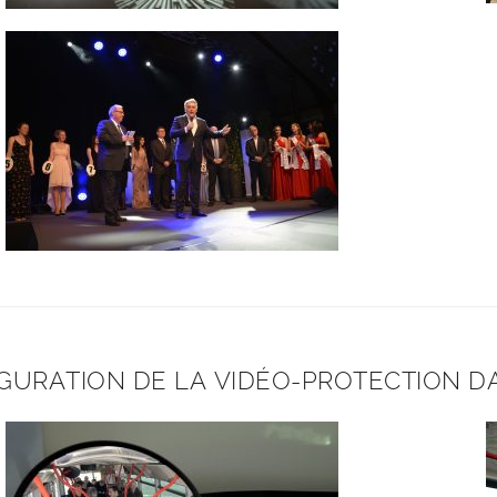
GURATION DE LA VIDÉO-PROTECTION D