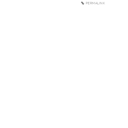
PERMALINK