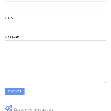
E-MAIL
MESSAGE
Espace Administration