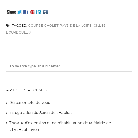
TAGGED:
COURSE CHOLET PAYS DE LA LOIRE
,
GILLES
BOURDOULEIX
ARTICLES RÉCENTS
Déjeuner tête de veau !
Inauguration du Salon de l’Habitat
Travaux d’extension et de réhabilitation de la Mairie de
#LysHautLayon