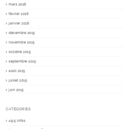
mars 2016
février 2016
janvier 2016
décembre 2015
novembre 2015
octobre 2015
septembre 2015
août 2015
juillet 2015
juin 2015
CATÉGORIES
49.5 infos