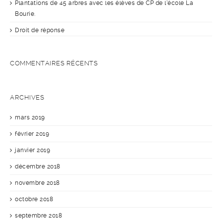
Plantations de 45 arbres avec les élèves de CP de l’école La
Bourie.
Droit de réponse
COMMENTAIRES RÉCENTS
ARCHIVES
mars 2019
février 2019
janvier 2019
décembre 2018
novembre 2018
octobre 2018
septembre 2018