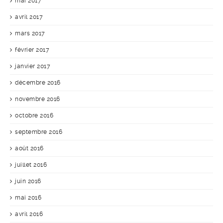
mai 2017
avril 2017
mars 2017
février 2017
janvier 2017
décembre 2016
novembre 2016
octobre 2016
septembre 2016
août 2016
juillet 2016
juin 2016
mai 2016
avril 2016