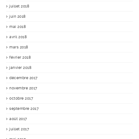
juillet 2018
juin 2018
mai 2018
avril 2018
mars 2018
février 2018
janvier 2018
décembre 2017
novembre 2017
octobre 2017
septembre 2017
août 2017
juillet 2017