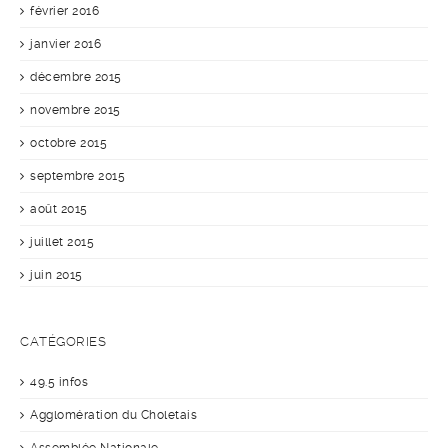
février 2016
janvier 2016
décembre 2015
novembre 2015
octobre 2015
septembre 2015
août 2015
juillet 2015
juin 2015
CATÉGORIES
49.5 infos
Agglomération du Choletais