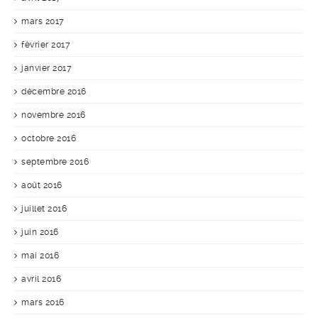
mars 2017
février 2017
janvier 2017
décembre 2016
novembre 2016
octobre 2016
septembre 2016
août 2016
juillet 2016
juin 2016
mai 2016
avril 2016
mars 2016