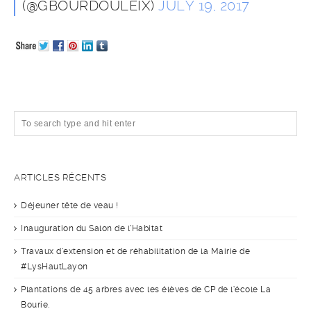
(@GBOURDOULEIX)
JULY 19, 2017
ARTICLES RÉCENTS
Déjeuner tête de veau !
Inauguration du Salon de l’Habitat
Travaux d’extension et de réhabilitation de la Mairie de
#LysHautLayon
Plantations de 45 arbres avec les élèves de CP de l’école La
Bourie.