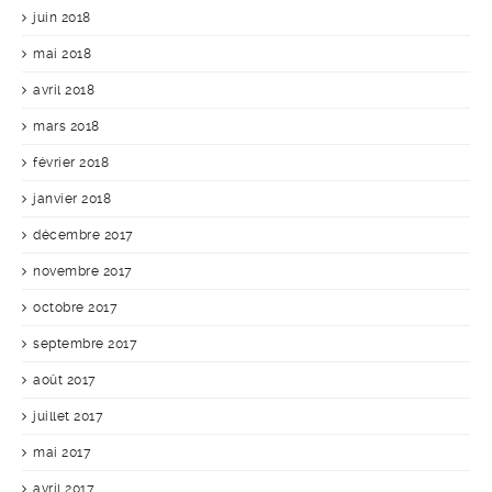
juin 2018
mai 2018
avril 2018
mars 2018
février 2018
janvier 2018
décembre 2017
novembre 2017
octobre 2017
septembre 2017
août 2017
juillet 2017
mai 2017
avril 2017