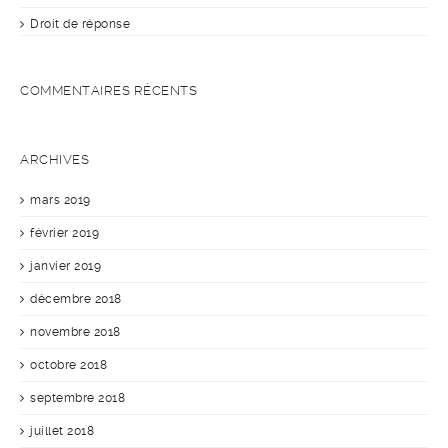
Droit de réponse
COMMENTAIRES RÉCENTS
ARCHIVES
mars 2019
février 2019
janvier 2019
décembre 2018
novembre 2018
octobre 2018
septembre 2018
juillet 2018