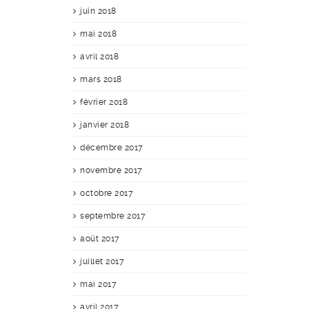
juin 2018
mai 2018
avril 2018
mars 2018
février 2018
janvier 2018
décembre 2017
novembre 2017
octobre 2017
septembre 2017
août 2017
juillet 2017
mai 2017
avril 2017