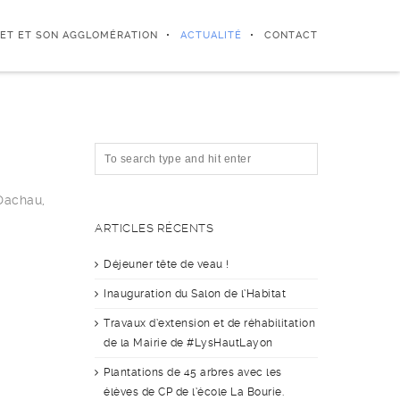
ET ET SON AGGLOMÉRATION
ACTUALITÉ
CONTACT
 Dachau,
ARTICLES RÉCENTS
Déjeuner tête de veau !
Inauguration du Salon de l’Habitat
Travaux d’extension et de réhabilitation
de la Mairie de #LysHautLayon
Plantations de 45 arbres avec les
élèves de CP de l’école La Bourie.