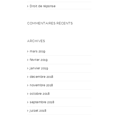
Droit de réponse
COMMENTAIRES RÉCENTS
ARCHIVES
mars 2019
février 2019
janvier 2019
décembre 2018
novembre 2018
octobre 2018
septembre 2018
juillet 2018