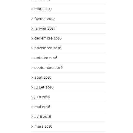
mars 2017
février 2017
janvier 2017
décembre 2016
novembre 2016
octobre 2016
septembre 2016
août 2016
juillet 2016
juin 2016
mai 2016
avril 2016
mars 2016