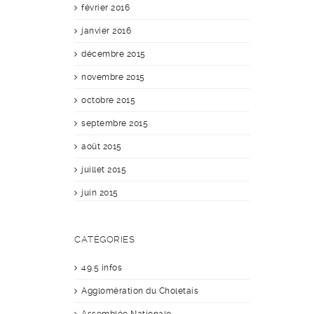
février 2016
janvier 2016
décembre 2015
novembre 2015
octobre 2015
septembre 2015
août 2015
juillet 2015
juin 2015
CATÉGORIES
49.5 infos
Agglomération du Choletais