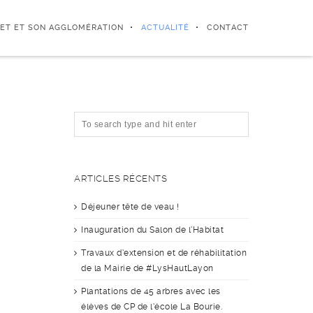
ET ET SON AGGLOMÉRATION
ACTUALITÉ
CONTACT
ARTICLES RÉCENTS
Déjeuner tête de veau !
Inauguration du Salon de l’Habitat
Travaux d’extension et de réhabilitation
de la Mairie de #LysHautLayon
Plantations de 45 arbres avec les
élèves de CP de l’école La Bourie.