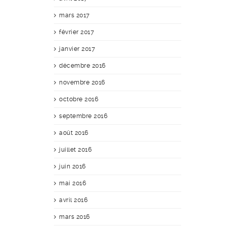
mars 2017
février 2017
janvier 2017
décembre 2016
novembre 2016
octobre 2016
septembre 2016
août 2016
juillet 2016
juin 2016
mai 2016
avril 2016
mars 2016