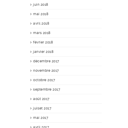
juin 2018
mai 2018
avril 2018
mars 2018
février 2018
janvier 2018
décembre 2017
novembre 2017
octobre 2017
septembre 2017
août 2017
juillet 2017
mai 2017
avril 2017