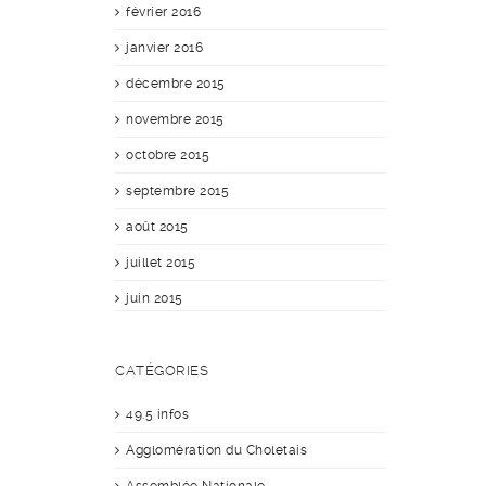
février 2016
janvier 2016
décembre 2015
novembre 2015
octobre 2015
septembre 2015
août 2015
juillet 2015
juin 2015
CATÉGORIES
49.5 infos
Agglomération du Choletais