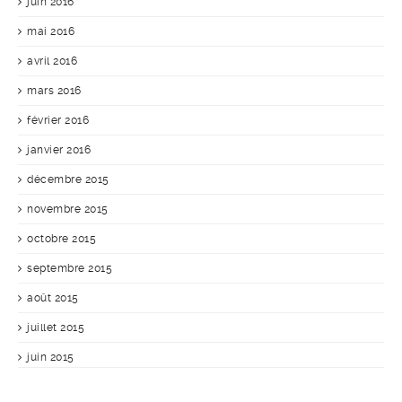
juin 2016
mai 2016
avril 2016
mars 2016
février 2016
janvier 2016
décembre 2015
novembre 2015
octobre 2015
septembre 2015
août 2015
juillet 2015
juin 2015