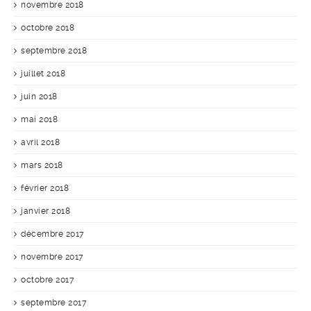
novembre 2018
octobre 2018
septembre 2018
juillet 2018
juin 2018
mai 2018
avril 2018
mars 2018
février 2018
janvier 2018
décembre 2017
novembre 2017
octobre 2017
septembre 2017