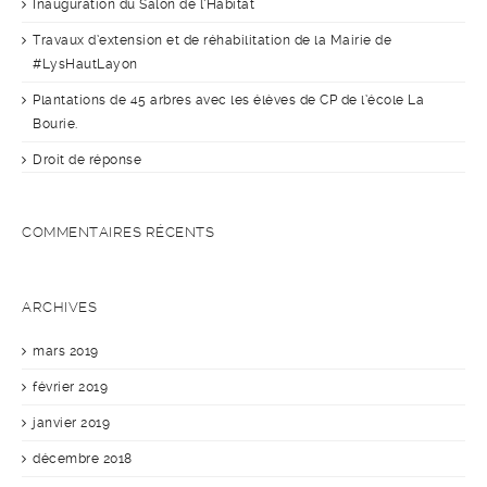
Inauguration du Salon de l’Habitat
Travaux d’extension et de réhabilitation de la Mairie de
#LysHautLayon
Plantations de 45 arbres avec les élèves de CP de l’école La
Bourie.
Droit de réponse
COMMENTAIRES RÉCENTS
ARCHIVES
mars 2019
février 2019
janvier 2019
décembre 2018