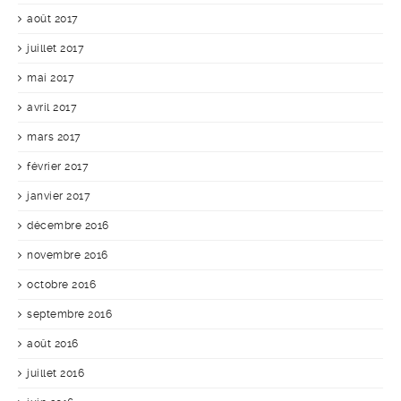
août 2017
juillet 2017
mai 2017
avril 2017
mars 2017
février 2017
janvier 2017
décembre 2016
novembre 2016
octobre 2016
septembre 2016
août 2016
juillet 2016